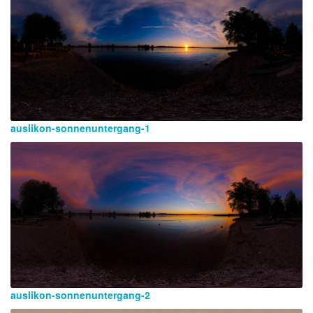
auslikon-sonnenuntergang-1
auslikon-sonnenuntergang-2